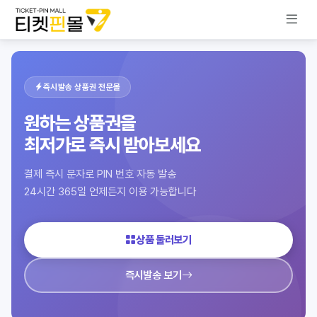
즉시발송 상품권 전문몰
원하는 상품권을
최저가로 즉시 받아보세요
결제 즉시 문자로 PIN 번호 자동 발송
24시간 365일 언제든지 이용 가능합니다
상품 둘러보기
즉시발송 보기