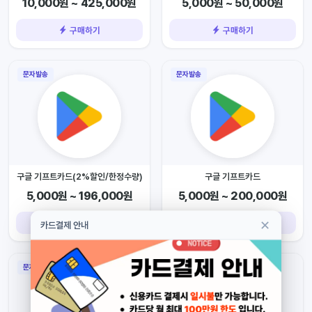
10,000원 ~ 425,000원
5,000원 ~ 50,000원
구매하기
구매하기
문자발송
문자발송
구글 기프트카드(2%할인/한정수량)
구글 기프트카드
5,000원 ~ 196,000원
5,000원 ~ 200,000원
✕
구매하기
구매하기
카드결제 안내
문자발송
문자발송